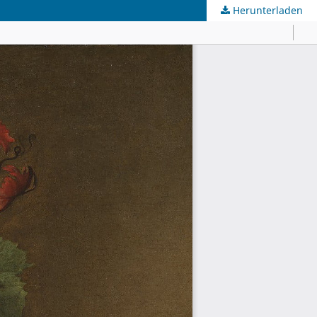
Herunterladen