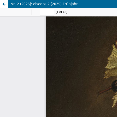
Nr. 2 (2025): eisodos 2 (2025) Frühjahr