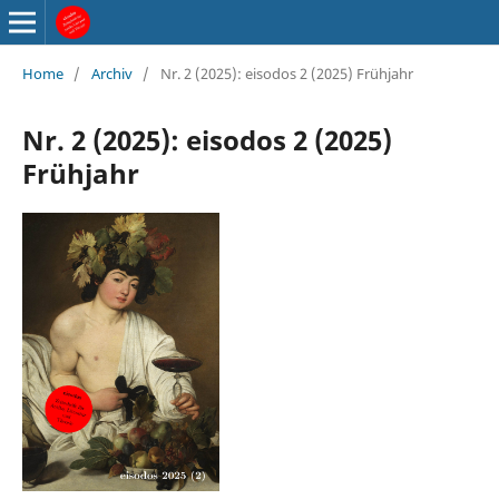
Home
/
Archiv
/
Nr. 2 (2025): eisodos 2 (2025) Frühjahr
Nr. 2 (2025): eisodos 2 (2025)
Frühjahr