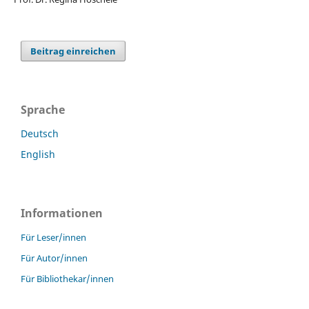
Beitrag einreichen
Sprache
Deutsch
English
Informationen
Für Leser/innen
Für Autor/innen
Für Bibliothekar/innen